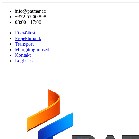
info@patmar.ee
+372 55 00 898
08:00 - 17:00
Ettevõttest
Projektimüük
Transport
Müügitingimused
Kontakt
Logi sisse