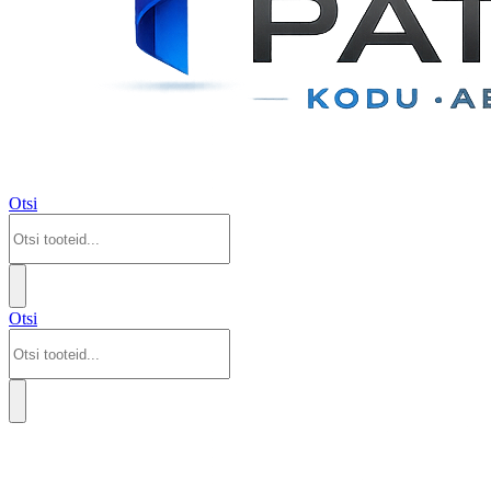
Otsi
Otsi