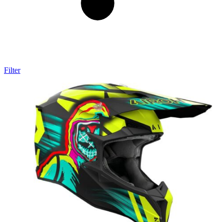
Filter