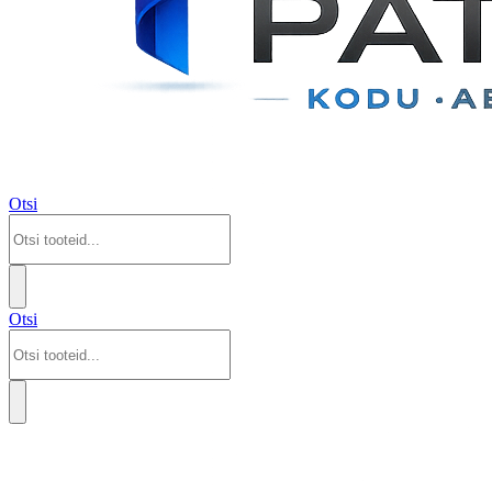
Otsi
Otsi