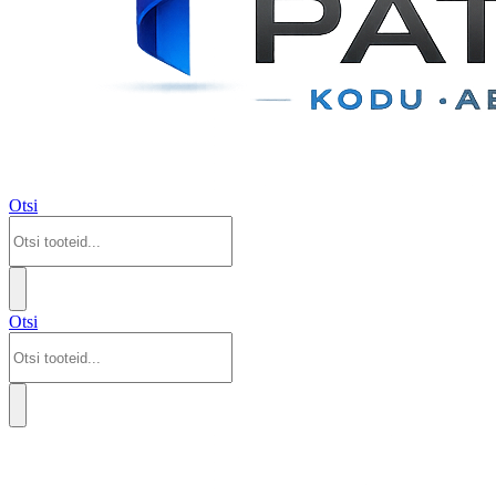
Otsi
Otsi