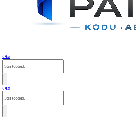
Otsi
Otsi