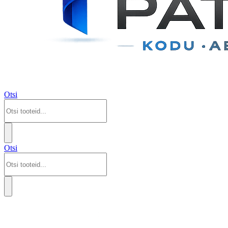
Otsi
Otsi