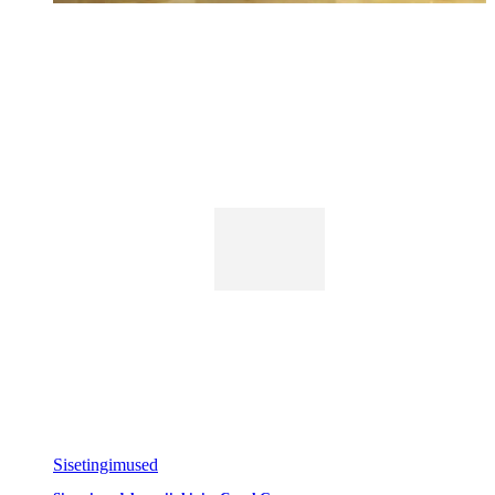
Sisetingimused