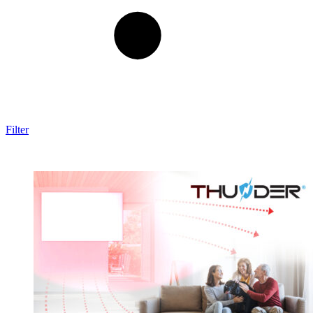
Filter